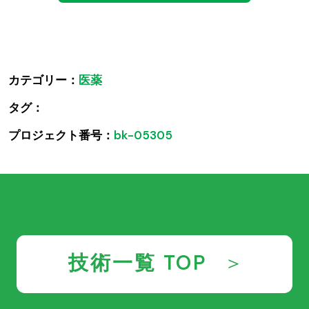
カテゴリー：
医薬
タグ：
プロジェクト番号：
bk-05305
技術一覧 TOP