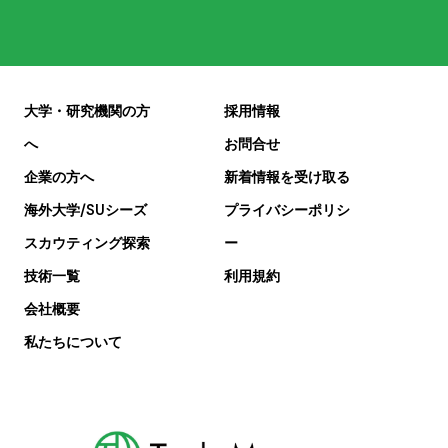
大学・研究機関の方
採用情報
へ
お問合せ
企業の方へ
新着情報を受け取る
海外大学/SUシーズ
プライバシーポリシ
スカウティング探索
ー
技術一覧
利用規約
会社概要
私たちについて